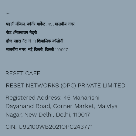
पता
पहली मंजिल, कॉर्नर मार्केट, 45, मालवीय नगर
रोड (निकटतम मेट्रो
हौज खास गेट नं. 1) शिवालिक कॉलोनी,
मालवीय नगर, नई दिल्ली, दिल्ली 110017
RESET CAFE
RESET NETWORKS (OPC) PRIVATE LIMITED
Registered Address: 45 Maharishi
Dayanand Road, Corner Market, Malviya
Nagar, New Delhi, Delhi, 110017
CIN: U92100WB2021OPC243771