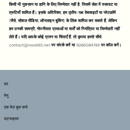
किसी भी नुकसान या हानि के लिए जिम्मेदार नहीं है, जिसमें सेवा में रुकावट या
त्रुटियाँ शामिल हैं। इसके अतिरिक्त, हम तृतीय-पक्ष वेबसाइटों या प्लेटफ़ॉर्म
(जैसे, सोशल मीडिया, ऑनलाइन बुकिंग) के लिंक शामिल कर सकते हैं, लेकिन
हम उनकी सामग्री, गोपनीयता प्रथाओं या शर्तों को नियंत्रित या जिम्मेदारी नहीं
लेते हैं। यदि आपके कोई प्रश्न या चिंताएँ हैं, तो कृपया हमसे सीधे
contact@reset93.net
पर संपर्क करें या 9266084749 पर कॉल करें।
घर
मेनू
एक मेज़ बुक करो
घटनाक्रम