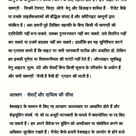
सामग्री - जिसमें टेक्स्ट, चित्र, लोगो, मेनू और डिज़ाइन शामिल हैं - रीसेट कैफ़े
या उसके लाइसेंसधारकों की बौद्धिक संपदा है और कॉपीराइट कानूनों द्वारा
संरक्षित है। आप हमारी पूर्व लिखित सहमति के बिना किसी भी सामग्री की
प्रतिलिपि नहीं बना सकते, उसका पुनरुत्पादन नहीं कर सकते, उसे वितरित नहीं
कर सकते या उसमें बदलाव नहीं कर सकते। हालाँकि हम यह सुनिश्चित करने
का प्रयास करते हैं कि साइट पर सभी जानकारी सटीक और अद्यतित हो, लेकिन
हम इसकी पूर्णता या विश्वसनीयता की गारंटी नहीं देते हैं। ऑनलाइन सूचीबद्ध
मेनू आइटम, मूल्य, घंटे और सेवाएँ बिना किसी सूचना के परिवर्तन के अधीन हैं,
और सभी सामग्री "जैसी है वैसी ही" प्रदान की जाती है।
आरक्षण - सेवाएँ और दायित्व की सीमा
वेबसाइट के माध्यम से किए गए आरक्षण उपलब्धता पर आधारित होते हैं और
शेड्यूलिंग संघर्ष, नो-शो या अधूरी जानकारी के मामले में समायोजित या रद्द किए
जा सकते हैं। हम अपने विवेक पर बुकिंग को अस्वीकार या संशोधित करने का
अधिकार सुरक्षित रखते हैं। रीसेट कैफे हमारी वेबसाइट के उपयोग से होने वाले