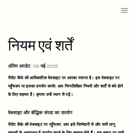
नियम एवं शर्तें
अंतिम अपडेट: 08-मई-2025
रीसेट कैफे की आधिकारिक वेबसाइट पर आपका स्वागत है। इस वेबसाइट पर
पहुँचकर या इसका उपयोग करके, आप निम्नलिखित नियमों और शर्तों से बंधे होने
के लिए सहमत हैं। कृपया उन्हें ध्यान से पढ़ें।
वेबसाइट और बौद्धिक संपदा का उपयोग
रीसेट कैफ़े की वेबसाइट पर पहुँचकर, आप इसे जिम्मेदारी से और सभी लागू
कानूनों के अनुपालन में उपयोग करने के लिए सहमत होते हैं। इस साइट पर सभी