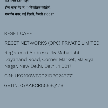
रोड (निकटतम मेट्रो
हौज खास गेट नं. 1) शिवालिक कॉलोनी,
मालवीय नगर, नई दिल्ली, दिल्ली 110017
RESET CAFE
RESET NETWORKS (OPC) PRIVATE LIMITED
Registered Address: 45 Maharishi
Dayanand Road, Corner Market, Malviya
Nagar, New Delhi, Delhi, 110017
CIN: U92100WB2021OPC243771
GSTIN: 07AAKCR8658Q1Z8