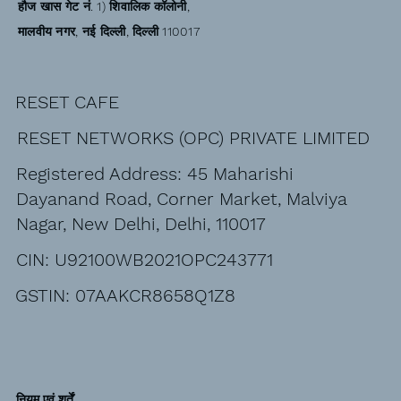
हौज खास गेट नं. 1) शिवालिक कॉलोनी,
मालवीय नगर, नई दिल्ली, दिल्ली 110017
RESET CAFE
RESET NETWORKS (OPC) PRIVATE LIMITED
Registered Address: 45 Maharishi
Dayanand Road, Corner Market, Malviya
Nagar, New Delhi, Delhi, 110017
CIN: U92100WB2021OPC243771
GSTIN: 07AAKCR8658Q1Z8
नियम एवं शर्तें