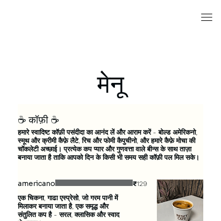
मेनू
☕ कॉफ़ी ☕
हमारे स्वादिष्ट कॉफ़ी पसंदीदा का आनंद लें और आराम करें - बोल्ड अमेरिकनो,
स्मूथ और क्रीमी कैफ़े लैटे, रिच और फोमी कैपुचीनो, और हमारे कैफ़े मोचा की
चॉकलेटी अच्छाई। प्रत्येक कप प्यार और गुणवत्ता वाले बीन्स के साथ ताज़ा
बनाया जाता है ताकि आपको दिन के किसी भी समय सही कॉफ़ी पल मिल सके।
americano
₹129
एक चिकना, गाढा एस्प्रेसो, जो गरम पानी में
मिलाकर बनाया जाता है, एक समृद्ध और
संतुलित कप है - सरल, क्लासिक और स्वाद