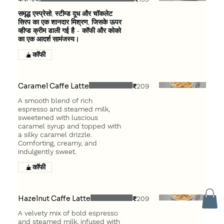
समृद्ध एस्प्रेसो, स्टीम्ड दूध और चॉकलेट
सिरप का एक शानदार मिश्रण, जिसके ऊपर
व्हीप्ड क्रीम डाली गई है - कॉफी और कोको
का एक आदर्श सामंजस्य।
कॉफी
Caramel Caffe Latte
₹209
A smooth blend of rich
espresso and steamed milk,
sweetened with luscious
caramel syrup and topped with
a silky caramel drizzle.
Comforting, creamy, and
indulgently sweet.
कॉफी
Hazelnut Caffe Latte
₹209
A velvety mix of bold espresso
and steamed milk, infused with