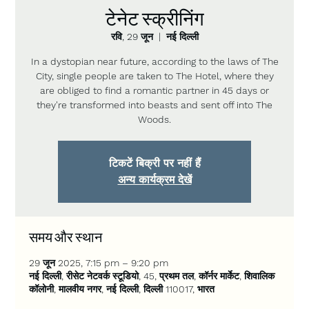
टेनेट स्क्रीनिंग
रवि, 29 जून
  |  
नई दिल्ली
In a dystopian near future, according to the laws of The
City, single people are taken to The Hotel, where they
are obliged to find a romantic partner in 45 days or
they're transformed into beasts and sent off into The
Woods.
टिकटें बिक्री पर नहीं हैं
अन्य कार्यक्रम देखें
समय और स्थान
29 जून 2025, 7:15 pm – 9:20 pm
नई दिल्ली, रीसेट नेटवर्क स्टूडियो, 45, प्रथम तल, कॉर्नर मार्केट, शिवालिक
कॉलोनी, मालवीय नगर, नई दिल्ली, दिल्ली 110017, भारत