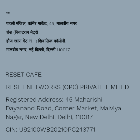
पता
पहली मंजिल, कॉर्नर मार्केट, 45, मालवीय नगर
रोड (निकटतम मेट्रो
हौज खास गेट नं. 1) शिवालिक कॉलोनी,
मालवीय नगर, नई दिल्ली, दिल्ली 110017
RESET CAFE
RESET NETWORKS (OPC) PRIVATE LIMITED
Registered Address: 45 Maharishi
Dayanand Road, Corner Market, Malviya
Nagar, New Delhi, Delhi, 110017
CIN: U92100WB2021OPC243771