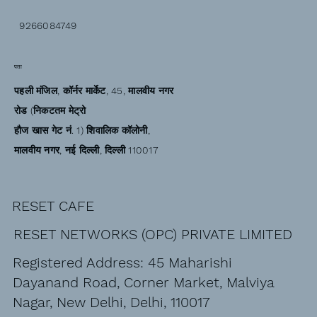
9266084749
पता
पहली मंजिल, कॉर्नर मार्केट, 45, मालवीय नगर
रोड (निकटतम मेट्रो
हौज खास गेट नं. 1) शिवालिक कॉलोनी,
मालवीय नगर, नई दिल्ली, दिल्ली 110017
RESET CAFE
RESET NETWORKS (OPC) PRIVATE LIMITED
Registered Address: 45 Maharishi
Dayanand Road, Corner Market, Malviya
Nagar, New Delhi, Delhi, 110017