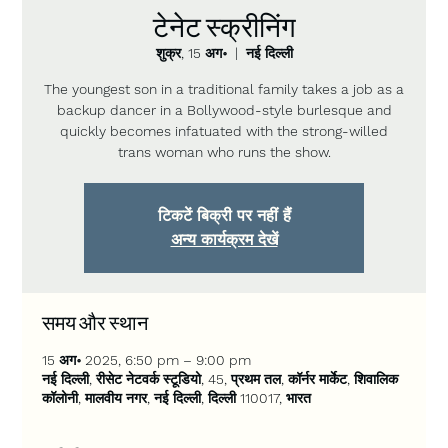
टेनेट स्क्रीनिंग
शुक्र, 15 अग॰
  |  
नई दिल्ली
The youngest son in a traditional family takes a job as a
backup dancer in a Bollywood-style burlesque and
quickly becomes infatuated with the strong-willed
trans woman who runs the show.
टिकटें बिक्री पर नहीं हैं
अन्य कार्यक्रम देखें
समय और स्थान
15 अग॰ 2025, 6:50 pm – 9:00 pm
नई दिल्ली, रीसेट नेटवर्क स्टूडियो, 45, प्रथम तल, कॉर्नर मार्केट, शिवालिक
कॉलोनी, मालवीय नगर, नई दिल्ली, दिल्ली 110017, भारत