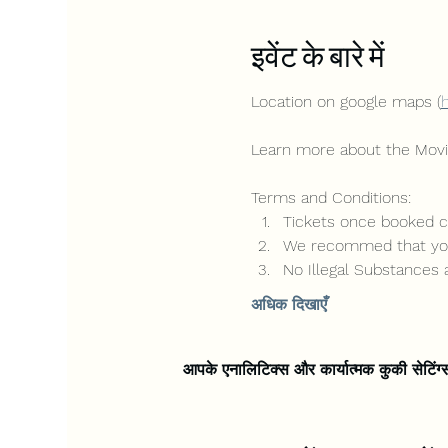
इवेंट के बारे में
Location on google maps (
Learn more about the Movi
Terms and Conditions:
Tickets once booked ca
We recommed that you 
No Illegal Substances 
अधिक दिखाएँ
आपके एनालिटिक्स और कार्यात्मक कुकी सेटिंग