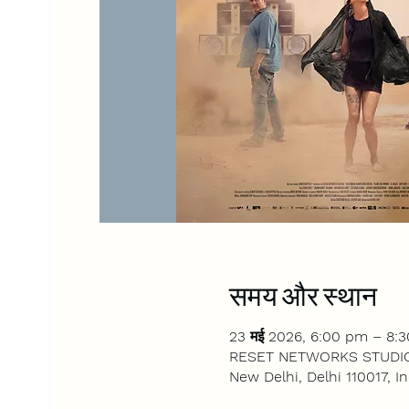
समय और स्थान
23 मई 2026, 6:00 pm – 8:
RESET NETWORKS STUDIOS, 4
New Delhi, Delhi 110017, In