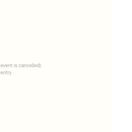
event is cancelled)
 entry